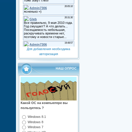
Для добавления необходима
авторизация
НАШ ОПРОС
Какой ОС на компьютере вы
пользуетесь ?
Windows 8.1
Windows 8
Windows 7