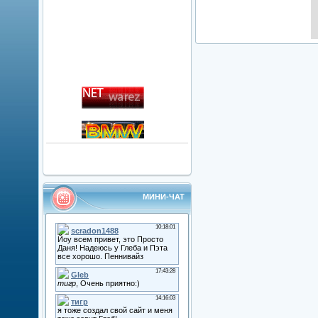
МИНИ-ЧАТ