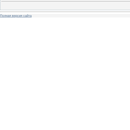
Полная версия сайта