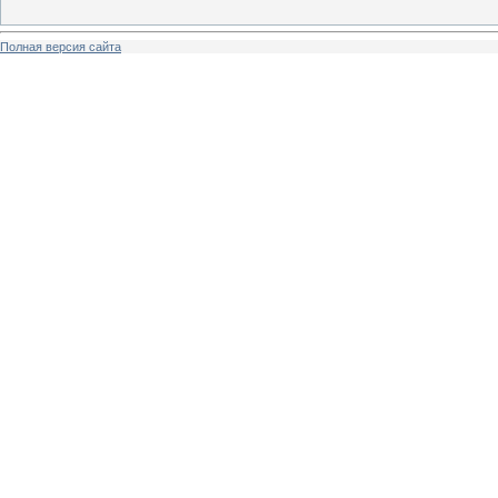
Полная версия сайта